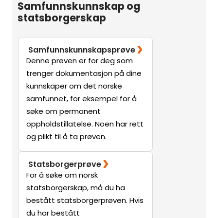
Samfunnskunnskap og
statsborgerskap
Samfunnskunnskapsprøve
Denne prøven er for deg som
trenger dokumentasjon på dine
kunnskaper om det norske
samfunnet, for eksempel for å
søke om permanent
oppholdstillatelse. Noen har rett
og plikt til å ta prøven.
Statsborgerprøve
For å søke om norsk
statsborgerskap, må du ha
bestått statsborgerprøven. Hvis
du har bestått