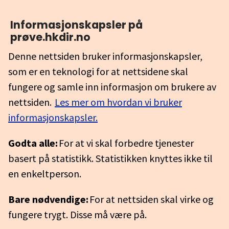
Informasjonskapsler på
prøve.hkdir.no
Denne nettsiden bruker informasjonskapsler,
som er en teknologi for at nettsidene skal
fungere og samle inn informasjon om brukere av
nettsiden.
Les mer om hvordan vi bruker
informasjonskapsler.
Godta alle:
For at vi skal forbedre tjenester
basert på statistikk. Statistikken knyttes ikke til
en enkeltperson.
Bare nødvendige:
For at nettsiden skal virke og
fungere trygt. Disse må være på.