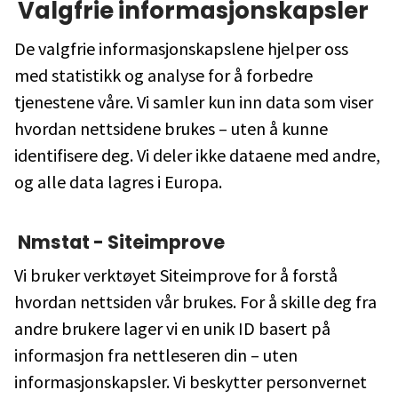
Valgfrie informasjonskapsler
De valgfrie informasjonskapslene hjelper oss
med statistikk og analyse for å forbedre
tjenestene våre. Vi samler kun inn data som viser
hvordan nettsidene brukes – uten å kunne
identifisere deg. Vi deler ikke dataene med andre,
og alle data lagres i Europa.
Nmstat - Siteimprove
Vi bruker verktøyet Siteimprove for å forstå
hvordan nettsiden vår brukes. For å skille deg fra
andre brukere lager vi en unik ID basert på
informasjon fra nettleseren din – uten
informasjonskapsler. Vi beskytter personvernet