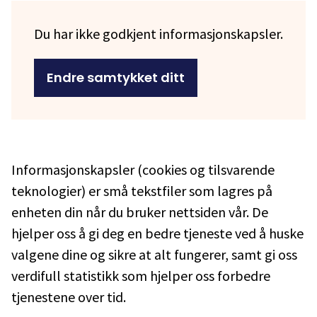
Du har ikke godkjent informasjonskapsler
.
Endre samtykket ditt
Informasjonskapsler (cookies og tilsvarende
teknologier) er små tekstfiler som lagres på
enheten din når du bruker nettsiden vår. De
hjelper oss å gi deg en bedre tjeneste ved å huske
valgene dine og sikre at alt fungerer, samt gi oss
verdifull statistikk som hjelper oss forbedre
tjenestene over tid.