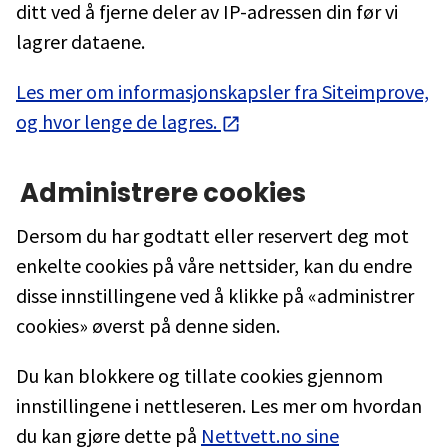
ditt ved å fjerne deler av IP-adressen din før vi
lagrer dataene.
Les mer om informasjonskapsler fra Siteimprove,
og hvor lenge de lagres.
Administrere cookies
Dersom du har godtatt eller reservert deg mot
enkelte cookies på våre nettsider, kan du endre
disse innstillingene ved å klikke på «administrer
cookies» øverst på denne siden.
Du kan blokkere og tillate cookies gjennom
innstillingene i nettleseren. Les mer om hvordan
du kan gjøre dette på
Nettvett.no sine