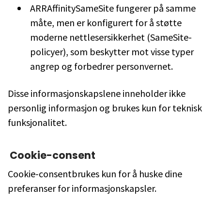
ARRAffinitySameSite fungerer på samme
måte, men er konfigurert for å støtte
moderne nettlesersikkerhet (SameSite-
policyer), som beskytter mot visse typer
angrep og forbedrer personvernet.
Disse informasjonskapslene inneholder ikke
personlig informasjon og brukes kun for teknisk
funksjonalitet.
Cookie-consent
Cookie-consentbrukes kun for å huske dine
preferanser for informasjonskapsler.