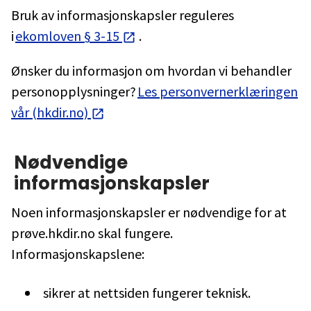
Bruk av informasjonskapsler reguleres
i
ekomloven § 3-15
.
Ønsker du informasjon om hvordan vi behandler
personopplysninger?
Les personvernerklæringen
vår (hkdir.no)
Nødvendige
informasjonskapsler
Noen informasjonskapsler er nødvendige for at
prøve.hkdir.no skal fungere.
Informasjonskapslene:
sikrer at nettsiden fungerer teknisk.