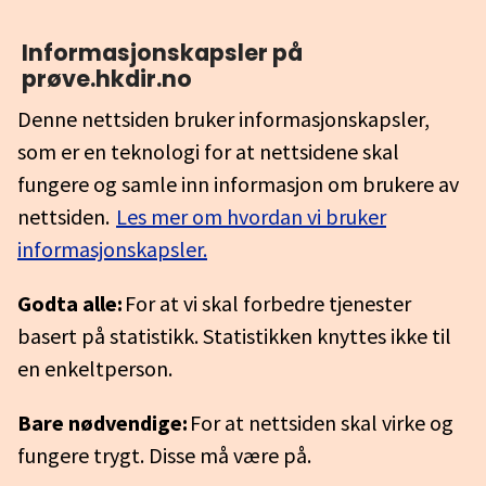
Informasjonskapsler på
prøve.hkdir.no
Denne nettsiden bruker informasjonskapsler,
som er en teknologi for at nettsidene skal
fungere og samle inn informasjon om brukere av
nettsiden.
Les mer om hvordan vi bruker
informasjonskapsler.
Godta alle:
For at vi skal forbedre tjenester
basert på statistikk. Statistikken knyttes ikke til
en enkeltperson.
Bare nødvendige:
For at nettsiden skal virke og
fungere trygt. Disse må være på.