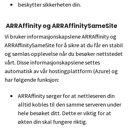
beskytter sikkerheten din.
ARRAffinity og ARRAffinitySameSite
Vi bruker informasjonskapslene ARRAffinity og
ARRAffinitySameSite for å sikre at du får en stabil
og sømløs opplevelse når du besøker nettstedet
vårt. Disse informasjonskapslene settes
automatisk av vår hostingplattform (Azure) og
har følgende funksjon:
ARRAffinity sørger for at nettleseren din
alltid kobles til den samme serveren under
hele besøket ditt. Dette er viktig for at
økten din skal fungere riktig.