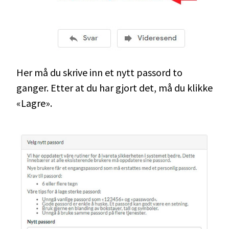
Her må du skrive inn et nytt passord to
ganger. Etter at du har gjort det, må du klikke
«Lagre».