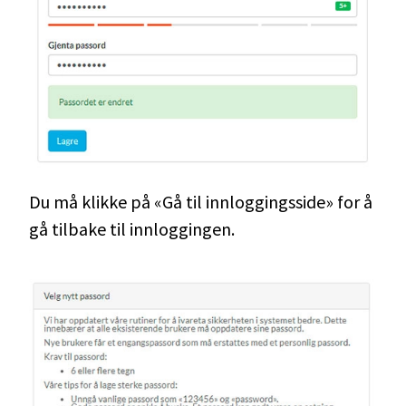
Du må klikke på «Gå til innloggingsside» for å
gå tilbake til innloggingen.