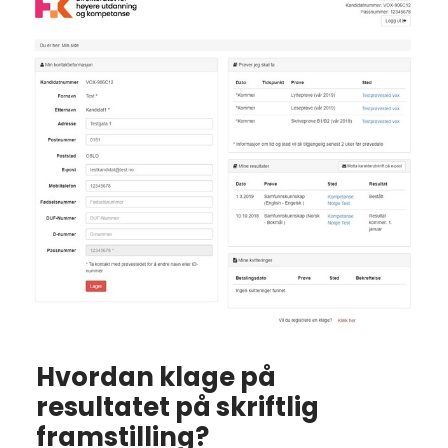
Hvordan klage på
resultatet på skriftlig
framstilling?