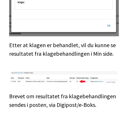
Etter at klagen er behandlet, vil du kunne se
resultatet fra klagebehandlingen i Min side.
Brevet om resultatet fra klagebehandlingen
sendes i posten, via Digipost/e-Boks.