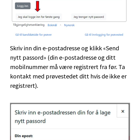
Skriv inn din e-postadresse og klikk «Send
nytt passord» (din e-postadresse og ditt
mobilnummer må være registrert fra før. Ta
kontakt med prøvestedet ditt hvis de ikke er
registrert).