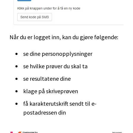
Når du er logget inn, kan du gjøre følgende:
se dine personopplysninger
se hvilke prøver du skal ta
se resultatene dine
klage på skriveprøven
få karakterutskrift sendt til e-
postadressen din