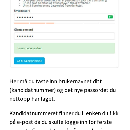
Her må du taste inn brukernavnet ditt
(kandidatnummer) og det nye passordet du
nettopp har laget.
Kandidatnummeret finner du i lenken du fikk
på e-post da du skulle logge inn for første