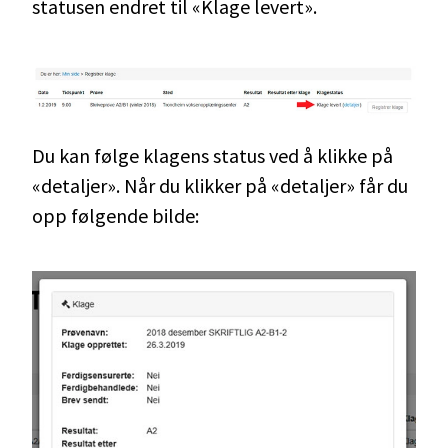
statusen endret til «Klage levert».
Du kan følge klagens status ved å klikke på
«detaljer». Når du klikker på «detaljer» får du
opp følgende bilde: