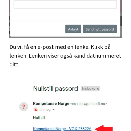
Du vil få en e-post med en lenke. Klikk på
lenken. Lenken viser også kandidatnummeret
ditt.