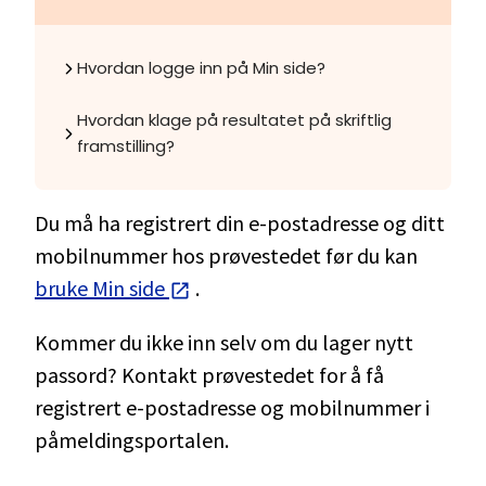
Hvordan logge inn på Min side?
Hvordan klage på resultatet på skriftlig
framstilling?
Du må ha registrert din e-postadresse og ditt
mobilnummer hos prøvestedet før du kan
bruke Min side
.
Kommer du ikke inn selv om du lager nytt
passord? Kontakt prøvestedet for å få
registrert e-postadresse og mobilnummer i
påmeldingsportalen.