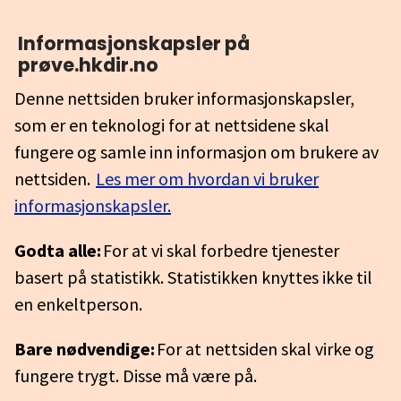
Informasjonskapsler på
prøve.hkdir.no
Denne nettsiden bruker informasjonskapsler,
som er en teknologi for at nettsidene skal
fungere og samle inn informasjon om brukere av
nettsiden.
Les mer om hvordan vi bruker
informasjonskapsler.
Godta alle:
For at vi skal forbedre tjenester
basert på statistikk. Statistikken knyttes ikke til
en enkeltperson.
Bare nødvendige:
For at nettsiden skal virke og
fungere trygt. Disse må være på.