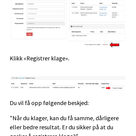
Klikk «Registrer klage».
Du vil få opp følgende beskjed:
"Når du klager, kan du få samme, dårligere
eller bedre resultat. Er du sikker på at du