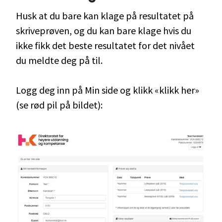
Husk at du bare kan klage på resultatet på
skriveprøven, og du kan bare klage hvis du
ikke fikk det beste resultatet for det nivået
du meldte deg på til.
Logg deg inn på Min side og klikk «klikk her»
(se rød pil på bildet):