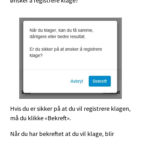
ønsker å registrere klage?"
Hvis du er sikker på at du vil registrere klagen,
må du klikke «Bekreft».
Når du har bekreftet at du vil klage, blir