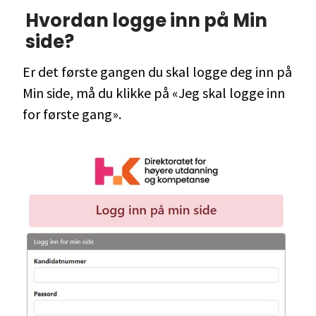
Hvordan logge inn på Min
side?
Er det første gangen du skal logge deg inn på
Min side, må du klikke på «Jeg skal logge inn
for første gang».