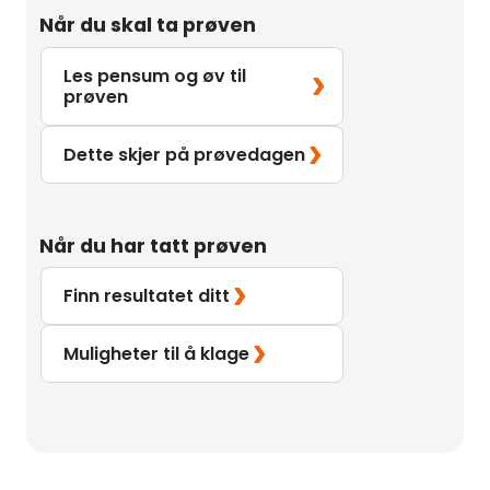
Når du skal ta prøven
Les pensum og øv til
prøven
Dette skjer på prøvedagen
Når du har tatt prøven
Finn resultatet ditt
Muligheter til å klage