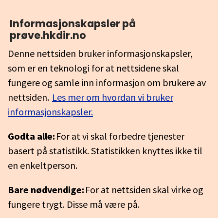
Informasjonskapsler på
prøve.hkdir.no
Denne nettsiden bruker informasjonskapsler,
som er en teknologi for at nettsidene skal
fungere og samle inn informasjon om brukere av
nettsiden.
Les mer om hvordan vi bruker
informasjonskapsler.
Godta alle:
For at vi skal forbedre tjenester
basert på statistikk. Statistikken knyttes ikke til
en enkeltperson.
Bare nødvendige:
For at nettsiden skal virke og
fungere trygt. Disse må være på.