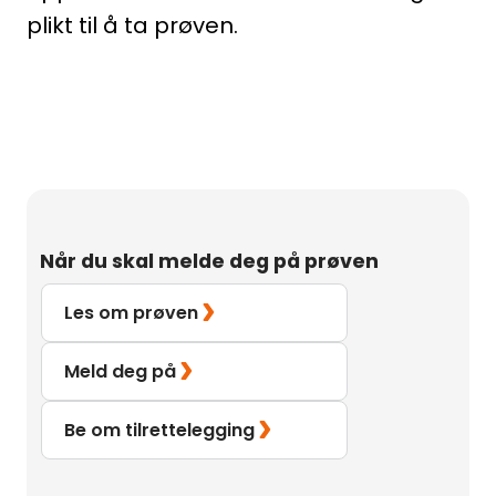
plikt til å ta prøven.
Når du skal melde deg på prøven
Les om prøven
Meld deg på
Be om tilrettelegging