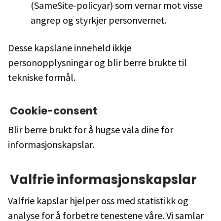
(SameSite-policyar) som vernar mot visse
angrep og styrkjer personvernet.
Desse kapslane inneheld ikkje
personopplysningar og blir berre brukte til
tekniske formål.
Cookie-consent
Blir berre brukt for å hugse vala dine for
informasjonskapslar.
Valfrie informasjonskapslar
Valfrie kapslar hjelper oss med statistikk og
analyse for å forbetre tenestene våre. Vi samlar