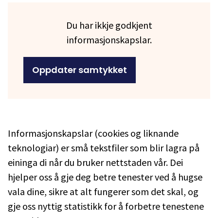
Du har ikkje godkjent
informasjonskapslar
.
Oppdater samtykket
Informasjonskapslar (cookies og liknande
teknologiar) er små tekstfiler som blir lagra på
eininga di når du bruker nettstaden vår. Dei
hjelper oss å gje deg betre tenester ved å hugse
vala dine, sikre at alt fungerer som det skal, og
gje oss nyttig statistikk for å forbetre tenestene