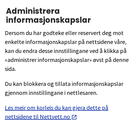
Administrera
informasjonskapslar
Dersom du har godteke eller reservert deg mot
enkelte informasjonskapslar på nettsidene våre,
kan du endra desse innstillingane ved å klikka på
«administrer informasjonskapslar» øvst på denne
sida.
Du kan blokkera og tillata informasjonskapslar
gjennom innstillingane i nettlesaren.
Les meir om korleis du kan gjera dette på
nettsidene til Nettvett.no