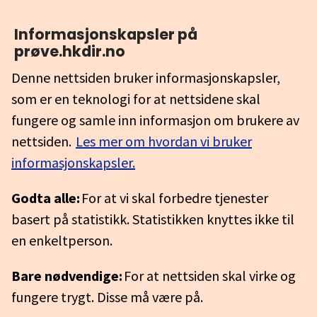
Informasjonskapsler på
prøve.hkdir.no
Denne nettsiden bruker informasjonskapsler,
som er en teknologi for at nettsidene skal
fungere og samle inn informasjon om brukere av
nettsiden.
Les mer om hvordan vi bruker
informasjonskapsler.
Godta alle:
For at vi skal forbedre tjenester
basert på statistikk. Statistikken knyttes ikke til
en enkeltperson.
Bare nødvendige:
For at nettsiden skal virke og
fungere trygt. Disse må være på.