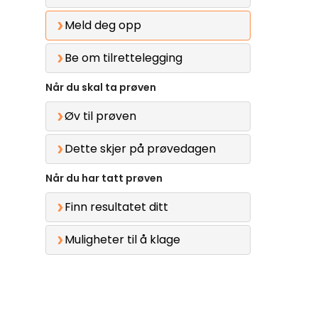
Meld deg opp
Be om tilrettelegging
Når du skal ta prøven
Øv til prøven
Dette skjer på prøvedagen
Når du har tatt prøven
Finn resultatet ditt
Muligheter til å klage