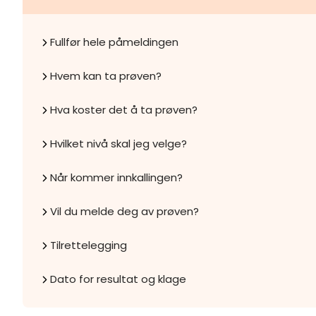
Fullfør hele påmeldingen
Hvem kan ta prøven?
Hva koster det å ta prøven?
Hvilket nivå skal jeg velge?
Når kommer innkallingen?
Vil du melde deg av prøven?
Tilrettelegging
Dato for resultat og klage