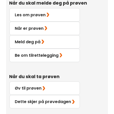
Når du skal melde deg på prøven
Les om prøven
Når er prøven
Meld deg på
Be om tilrettelegging
Når du skal ta prøven
Øv til prøven
Dette skjer på prøvedagen