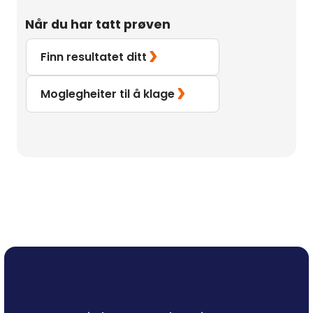
Når du har tatt prøven
Finn resultatet ditt
Moglegheiter til å klage