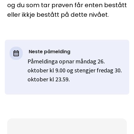
og du som tar prøven får enten bestått
eller ikkje bestått på dette nivået.
Neste påmelding
Påmeldinga opnar måndag 26.
oktober kl 9.00 og stengjer fredag 30.
oktober kl 23.59.