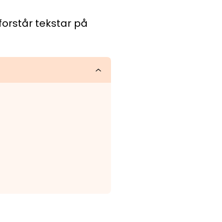
forstår tekstar på