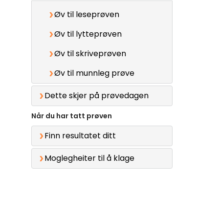
Øv til leseprøven
Øv til lytteprøven
Øv til skriveprøven
Øv til munnleg prøve
Dette skjer på prøvedagen
Når du har tatt prøven
Finn resultatet ditt
Moglegheiter til å klage