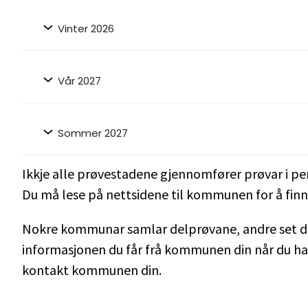
Vinter 2026
Vår 2027
Sommer 2027
Ikkje alle prøvestadene gjennomfører prøvar i peri
Du må lese på nettsidene til kommunen for å finn
Nokre kommunar samlar delprøvane, andre set dei
informasjonen du får frå kommunen din når du ha
kontakt kommunen din.