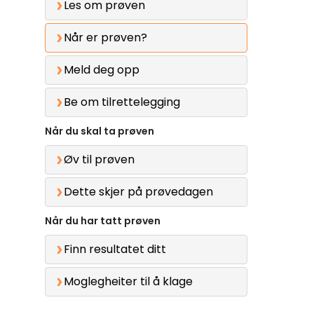
Les om prøven
Når er prøven?
Meld deg opp
Be om tilrettelegging
Når du skal ta prøven
Øv til prøven
Dette skjer på prøvedagen
Når du har tatt prøven
Finn resultatet ditt
Moglegheiter til å klage