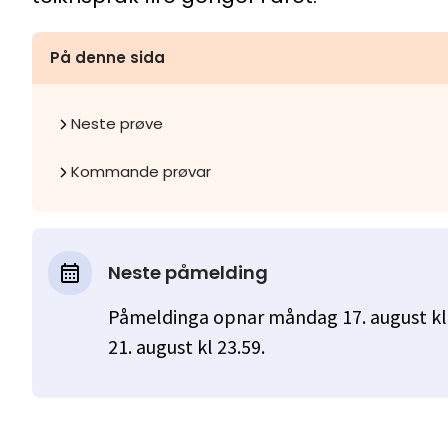
På denne sida
Neste prøve
Kommande prøvar
Neste påmelding
Påmeldinga opnar måndag 17. august kl 
21. august kl 23.59.