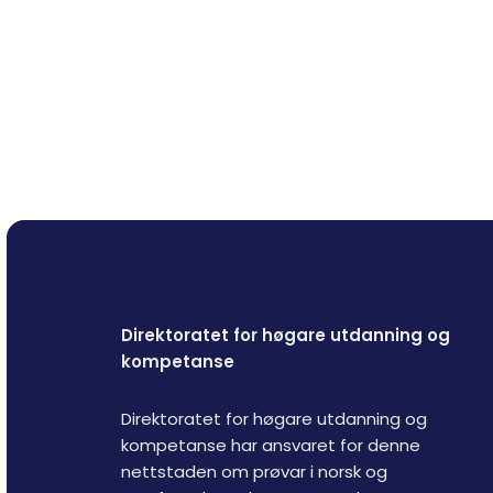
Direktoratet for høgare utdanning og
kompetanse
Direktoratet for høgare utdanning og
kompetanse har ansvaret for denne
nettstaden om prøvar i norsk og