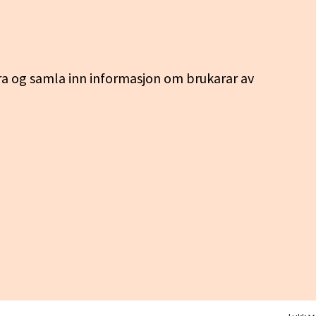
ra og samla inn informasjon om brukarar av