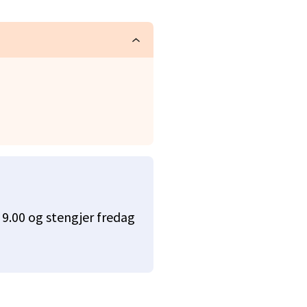
9.00 og stengjer fredag